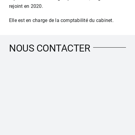
rejoint en 2020.
Elle est en charge de la comptabilité du cabinet.
NOUS CONTACTER