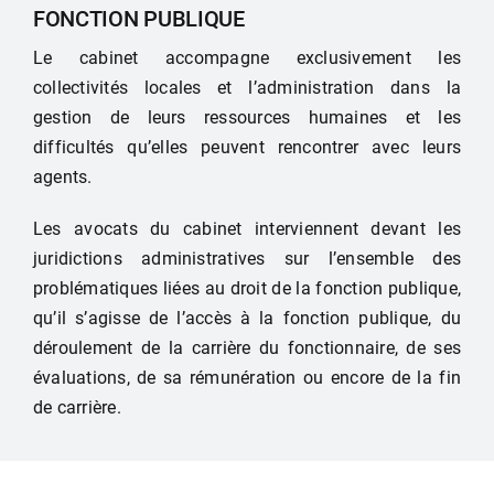
FONCTION PUBLIQUE
Le cabinet accompagne exclusivement les
collectivités locales et l’administration dans la
gestion de leurs ressources humaines et les
difficultés qu’elles peuvent rencontrer avec leurs
agents.
Les avocats du cabinet interviennent devant les
juridictions administratives sur l’ensemble des
problématiques liées au droit de la fonction publique,
qu’il s’agisse de l’accès à la fonction publique, du
déroulement de la carrière du fonctionnaire, de ses
évaluations, de sa rémunération ou encore de la fin
de carrière.