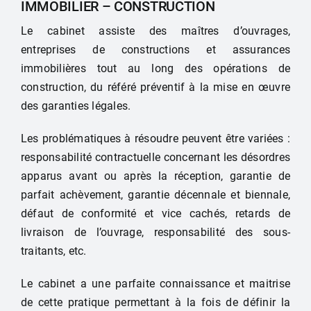
IMMOBILIER – CONSTRUCTION
Le cabinet assiste des maîtres d’ouvrages,
entreprises de constructions et assurances
immobilières tout au long des opérations de
construction, du référé préventif à la mise en œuvre
des garanties légales.
Les problématiques à résoudre peuvent être variées :
responsabilité contractuelle concernant les désordres
apparus avant ou après la réception, garantie de
parfait achèvement, garantie décennale et biennale,
défaut de conformité et vice cachés, retards de
livraison de l’ouvrage, responsabilité des sous-
traitants, etc.
Le cabinet a une parfaite connaissance et maitrise
de cette pratique permettant à la fois de définir la