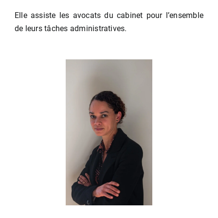
Elle assiste les avocats du cabinet pour l’ensemble
de leurs tâches administratives.