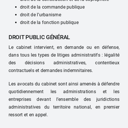
droit de la commande publique
droit de l’urbanisme
droit de la fonction publique
DROIT PUBLIC GÉNÉRAL
Le cabinet intervient, en demande ou en défense,
dans tous les types de litiges administratifs : légalité
des décisions administratives, contentieux
contractuels et demandes indemnitaires.
Les avocats du cabinet sont ainsi amenés à défendre
quotidiennement les administrations et les
entreprises devant l’ensemble des juridictions
administratives du territoire national, en premier
ressort et en appel.