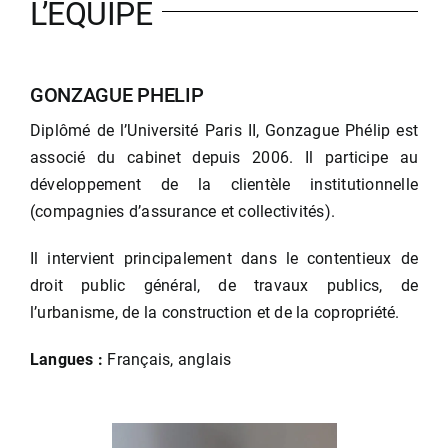
L’EQUIPE
GONZAGUE PHELIP
Diplômé de l’Université Paris II, Gonzague Phélip est
associé du cabinet depuis 2006. Il participe au
développement de la clientèle institutionnelle
(compagnies d’assurance et collectivités).
Il intervient principalement dans le contentieux de
droit public général, de travaux publics, de
l’urbanisme, de la construction et de la copropriété.
Langues :
Français, anglais