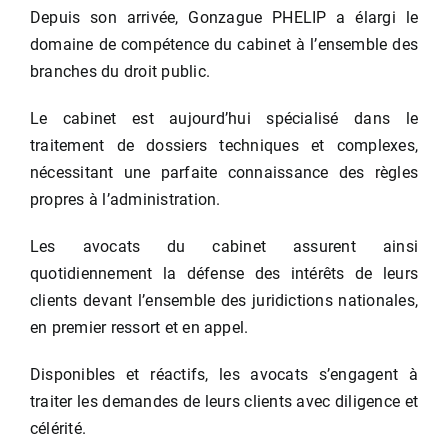
Depuis son arrivée, Gonzague PHELIP a élargi le
domaine de compétence du cabinet à l’ensemble des
branches du droit public.
Le cabinet est aujourd’hui spécialisé dans le
traitement de dossiers techniques et complexes,
nécessitant une parfaite connaissance des règles
propres à l’administration.
Les avocats du cabinet assurent ainsi
quotidiennement la défense des intérêts de leurs
clients devant l’ensemble des juridictions nationales,
en premier ressort et en appel.
Disponibles et réactifs, les avocats s’engagent à
traiter les demandes de leurs clients avec diligence et
célérité.