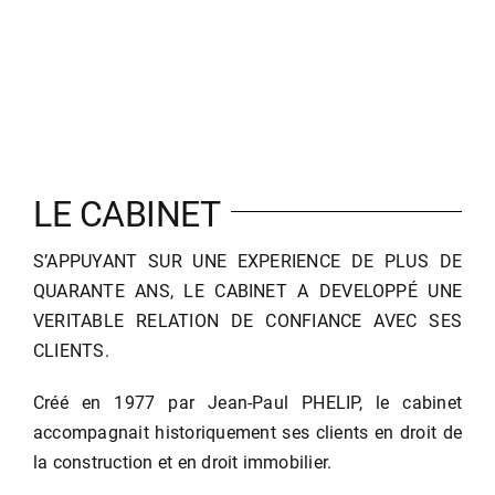
LE CABINET
S’APPUYANT SUR UNE EXPERIENCE DE PLUS DE
QUARANTE ANS, LE CABINET A DEVELOPPÉ UNE
VERITABLE RELATION DE CONFIANCE AVEC SES
CLIENTS.
Créé en 1977 par Jean-Paul PHELIP, le cabinet
accompagnait historiquement ses clients en droit de
la construction et en droit immobilier.