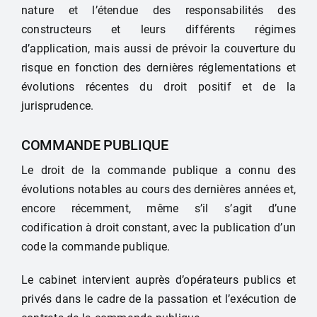
nature et l’étendue des responsabilités des
constructeurs et leurs différents régimes
d’application, mais aussi de prévoir la couverture du
risque en fonction des dernières réglementations et
évolutions récentes du droit positif et de la
jurisprudence.
COMMANDE PUBLIQUE
Le droit de la commande publique a connu des
évolutions notables au cours des dernières années et,
encore récemment, même s’il s’agit d’une
codification à droit constant, avec la publication d’un
code la commande publique.
Le cabinet intervient auprès d’opérateurs publics et
privés dans le cadre de la passation et l’exécution de