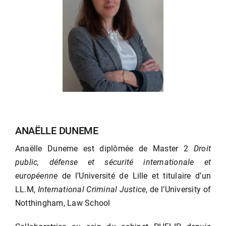
ANAËLLE DUNEME
Anaëlle Duneme est diplômée de Master 2
Droit
public, défense et sécurité internationale et
européenne
de l’Université de Lille et titulaire d’un
LL.M,
International Criminal Justice
, de l’University of
Notthingham, Law School