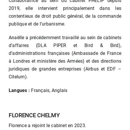
Collaboratrice au sein du cabinet PHELIP depuis
2019, elle intervient principalement dans les
contentieux de droit public général, de la commande
publique et de l’urbanisme.
Anaëlle a précédemment travaillé au sein de cabinets
d’affaires (DLA PIPER et Bird & Bird),
d’administrations françaises (Ambassade de France
à Londres et ministère des Armées) et des directions
juridiques de grandes entreprises (Airbus et EDF –
Citelum).
Langues :
Français, Anglais
FLORENCE CHELMY
Florence a rejoint le cabinet en 2023.