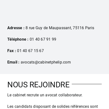
Adresse :
8 rue Guy de Maupassant, 75116 Paris
Téléphone :
01 40 67 91 99
Fax :
01 40 67 15 67
Email :
avocats@cabinetphelip.com
NOUS REJOINDRE
Le cabinet recrute un avocat collaborateur.
Les candidats disposant de solides références sont