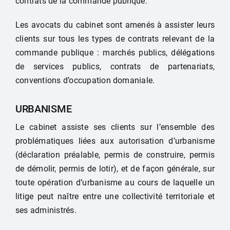
contrats de la commande publique.
Les avocats du cabinet sont amenés à assister leurs
clients sur tous les types de contrats relevant de la
commande publique : marchés publics, délégations
de services publics, contrats de partenariats,
conventions d’occupation domaniale.
URBANISME
Le cabinet assiste ses clients sur l’ensemble des
problématiques liées aux autorisation d’urbanisme
(déclaration préalable, permis de construire, permis
de démolir, permis de lotir), et de façon générale, sur
toute opération d’urbanisme au cours de laquelle un
litige peut naître entre une collectivité territoriale et
ses administrés.