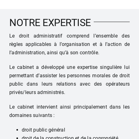
NOTRE EXPERTISE
Le droit administratif comprend l’ensemble des
règles applicables à l’organisation et à l’action de
l’administration, ainsi qu’à son contrôle.
Le cabinet a développé une expertise singulière lui
permettant d’assister les personnes morales de droit
public dans leurs relations avec des opérateurs
privés/leurs administrés.
Le cabinet intervient ainsi principalement dans les
domaines suivants :
droit public général
droit de la construction et de la copropriété