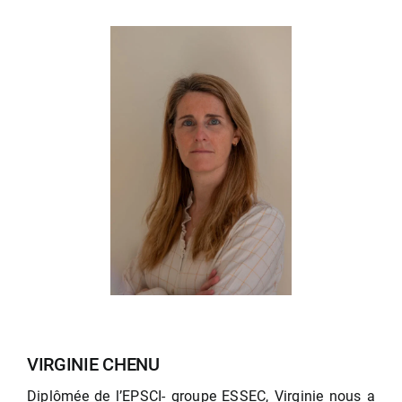
VIRGINIE CHENU
Diplômée de l’EPSCI- groupe ESSEC, Virginie nous a